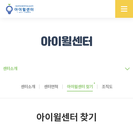
아이윌센터
센터소개
센터소개
센터연혁
아이윌센터 찾기
조직도
아이윌센터 찾기