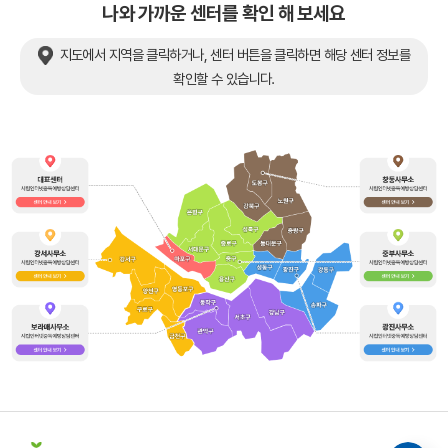
나와 가까운 센터를 확인 해 보세요
지도에서 지역을 클릭하거나, 센터 버튼을 클릭하면 해당 센터 정보를
확인할 수 있습니다.