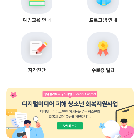
예방교육 안내
프로그램 안내
자가진단
수료증 발급