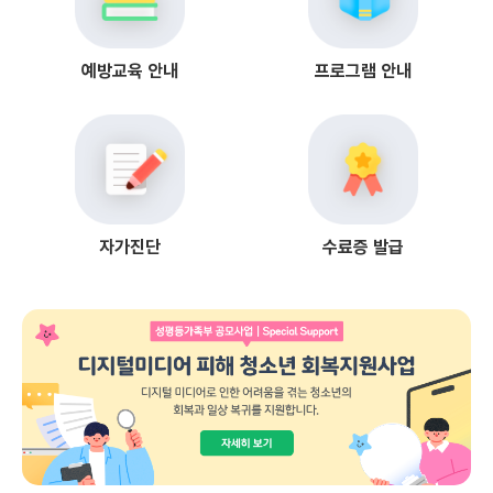
예방교육 안내
프로그램 안내
자가진단
수료증 발급