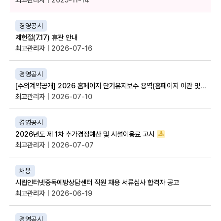
경영공시
제헌절(7.17) 휴관 안내
최고관리자
| 2026-07-16
경영공시
[수의계약공개] 2026 홈페이지 단기유지보수 용역(홈페이지 이관 및 개발 작업) 계약
최고관리자
| 2026-07-10
경영공시
2026년도 제 1차 추가경정예산 및 시설이용료 고시
최고관리자
| 2026-07-07
채용
시립인터넷중독예방상담센터 직원 채용 서류심사 합격자 공고
최고관리자
| 2026-06-19
경영공시