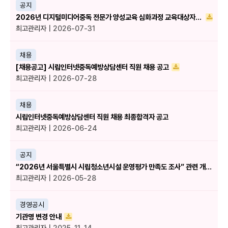
공지
2026년 디지털미디어중독 전문가 양성교육 심화과정 교육대상자를 공지합니다.
최고관리자
| 2026-07-31
채용
[채용공고] 시립인터넷중독예방상담센터 직원 채용 공고
최고관리자
| 2026-07-28
채용
시립인터넷중독예방상담센터 직원 채용 최종합격자 공고
최고관리자
| 2026-06-24
공지
“2026년 서울특별시 시립청소년시설 운영평가 만족도 조사” 관련 개인정보 제3자 제공사항 알림
최고관리자
| 2026-05-28
경영공시
기관명 변경 안내
최고관리자
| 2025-11-14