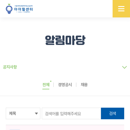
알림마당
공지사항
전체
경영공시
채용
검색