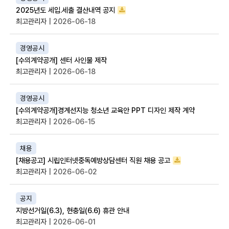
2025년도 세입.세출 결산내역 공지
최고관리자
| 2026-06-18
경영공시
[수의계약공개] 센터 사인물 제작
최고관리자
| 2026-06-18
경영공시
[수의계약공개]경계선지능 청소년 교육안 PPT 디자인 제작 계약
최고관리자
| 2026-06-15
채용
[채용공고] 시립인터넷중독예방상담센터 직원 채용 공고
최고관리자
| 2026-06-02
공지
지방선거일(6.3), 현충일(6.6) 휴관 안내
최고관리자
| 2026-06-01