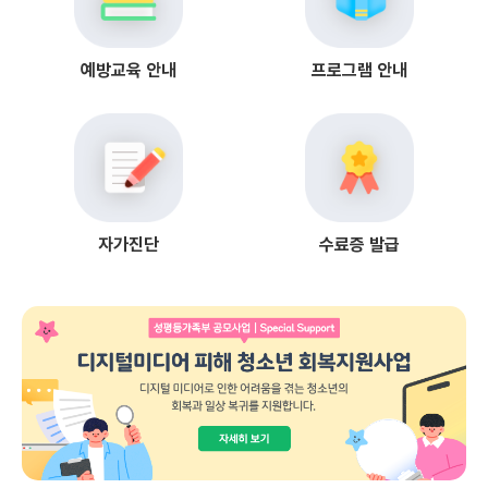
예방교육 안내
프로그램 안내
자가진단
수료증 발급