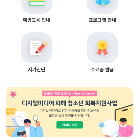
예방교육 안내
프로그램 안내
자가진단
수료증 발급