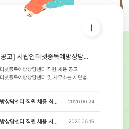
[채용공고] 시립인터넷중독예방상담센터 직원 채용 공고
터넷중독예방상담센터 직원 채용 공고
터넷중독예방상담센터 및 사무소는 재단법인
교육재단에서 서울특별시로부터 위탁받아
는 청소년 디지털미디어 중독 예방상담
센터 직원 채용 최종합격자 공고
관입니다. 아동・청소년의 디지털미디어 중독
2026.06
24
및 해소를 위해 함께 할 유능한 인재를
오니 많은 지원 바랍니다. 1. 응시분야 및
 직원 채용 서류심사 합격자 공고
2026.06
19
격 - 첨부파일 직원 채용 공고문 참조2.