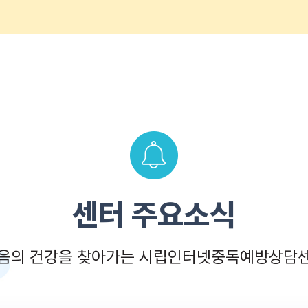
센터 주요소식
음의 건강을 찾아가는 시립인터넷중독예방상담