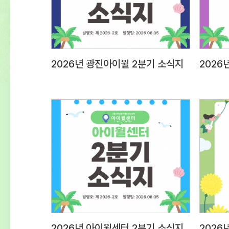
2026년 광진아이윌 2분기 소식지
2026년 아이윌센터 2분기 소식지
2026