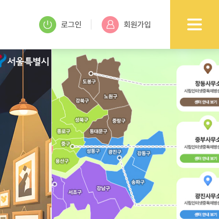
로그인
회원가입