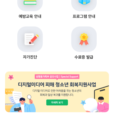
예방교육 안내
프로그램 안내
자가진단
수료증 발급