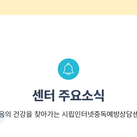
센터 주요소식
음의 건강을 찾아가는 시립인터넷중독예방상담