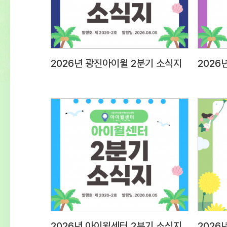
2026년 광진아이윌 2분기 소식지
2026년 아이윌센터 2분기 소식지
2026