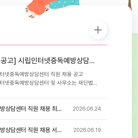
[채용공고] 시립인터넷중독예방상담센터 직원 채용 공고
터넷중독예방상담센터 직원 채용 공고
터넷중독예방상담센터 및 사무소는 재단법인
교육재단에서 서울특별시로부터 위탁받아
는 청소년 디지털미디어 중독 예방상담
센터 직원 채용 최종합격자 공고
관입니다. 아동・청소년의 디지털미디어 중독
2026.06
24
및 해소를 위해 함께 할 유능한 인재를
오니 많은 지원 바랍니다. 1. 응시분야 및
 직원 채용 서류심사 합격자 공고
2026.06
19
격 - 첨부파일 직원 채용 공고문 참조2.