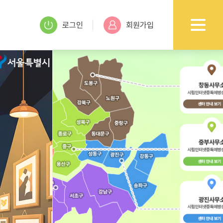
로그인
회원가입