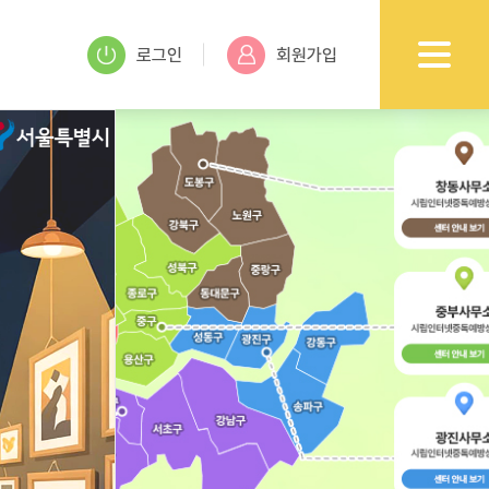
로그인
회원가입