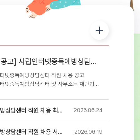
[채용공고] 시립인터넷중독예방상담센터 직원 채용 공고
터넷중독예방상담센터 직원 채용 공고
터넷중독예방상담센터 및 사무소는 재단법인
교육재단에서 서울특별시로부터 위탁받아
는 청소년 디지털미디어 중독 예방상담
센터 직원 채용 최종합격자 공고
관입니다. 아동・청소년의 디지털미디어 중독
2026.06
24
및 해소를 위해 함께 할 유능한 인재를
오니 많은 지원 바랍니다. 1. 응시분야 및
 직원 채용 서류심사 합격자 공고
2026.06
19
격 - 첨부파일 직원 채용 공고문 참조2.