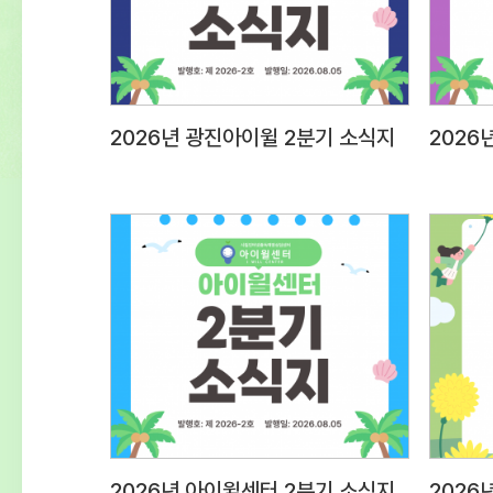
2026년 광진아이윌 2분기 소식지
2026년 아이윌센터 2분기 소식지
2026