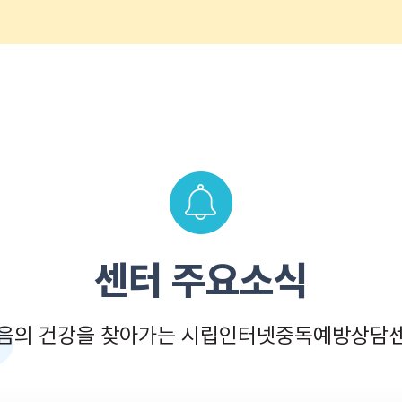
센터 주요소식
음의 건강을 찾아가는 시립인터넷중독예방상담